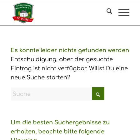
Es konnte leider nichts gefunden werden
Entschuldigung, aber der gesuchte
Eintrag ist nicht verfügbar. Willst Du eine
neue Suche starten?
Um die besten Suchergebnisse zu
erhalten, beachte bitte folgende