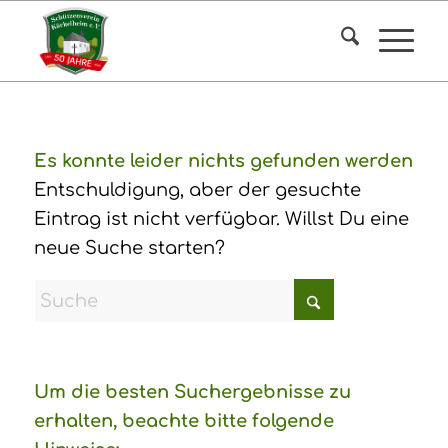
Es konnte leider nichts gefunden werden
Entschuldigung, aber der gesuchte
Eintrag ist nicht verfügbar. Willst Du eine
neue Suche starten?
Um die besten Suchergebnisse zu
erhalten, beachte bitte folgende